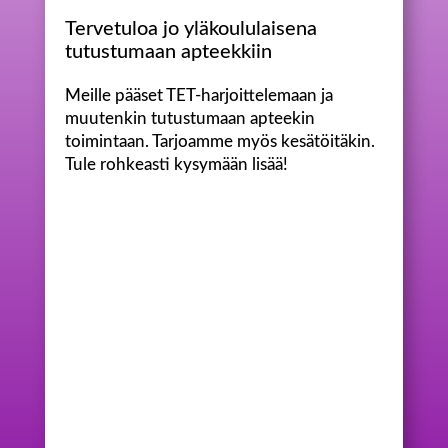
Tervetuloa jo yläkoululaisena
tutustumaan apteekkiin
Meille pääset TET-harjoittelemaan ja
muutenkin tutustumaan apteekin
toimintaan. Tarjoamme myös kesätöitäkin.
Tule rohkeasti kysymään lisää!