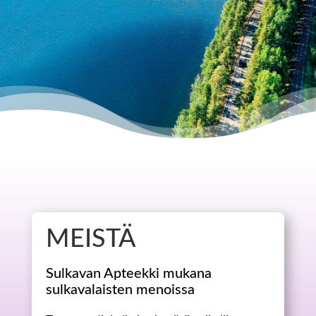
MEISTÄ
Sulkavan Apteekki mukana
sulkavalaisten menoissa